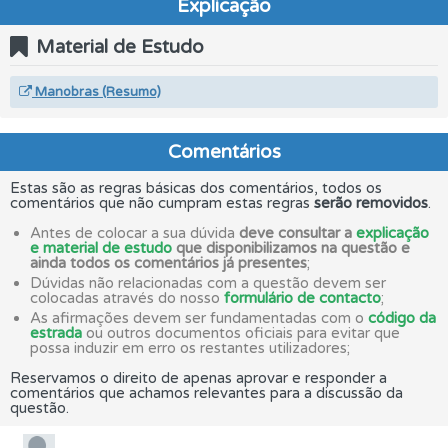
Explicação
Material de Estudo
Manobras (Resumo)
Comentários
Estas são as regras básicas dos comentários, todos os
comentários que não cumpram estas regras
serão removidos
.
Antes de colocar a sua dúvida
deve consultar a
explicação
e material de estudo
que disponibilizamos na questão e
ainda todos os comentários já presentes
;
Dúvidas não relacionadas com a questão devem ser
colocadas através do nosso
formulário de contacto
;
As afirmações devem ser fundamentadas com o
código da
estrada
ou outros documentos oficiais para evitar que
possa induzir em erro os restantes utilizadores;
Reservamos o direito de apenas aprovar e responder a
comentários que achamos relevantes para a discussão da
questão.