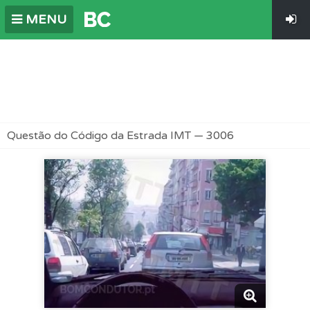
MENU
Questão do Código da Estrada IMT — 3006