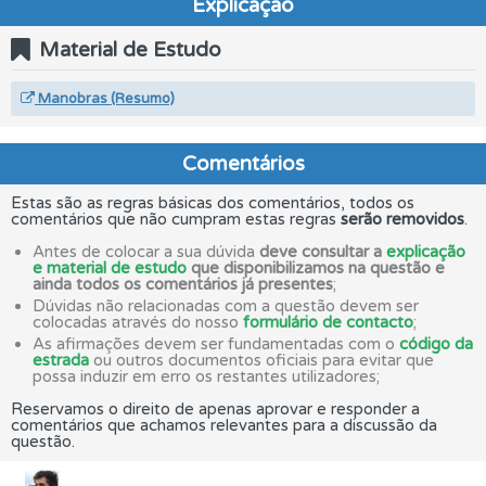
Explicação
Material de Estudo
Manobras (Resumo)
Comentários
Estas são as regras básicas dos comentários, todos os
comentários que não cumpram estas regras
serão removidos
.
Antes de colocar a sua dúvida
deve consultar a
explicação
e material de estudo
que disponibilizamos na questão e
ainda todos os comentários já presentes
;
Dúvidas não relacionadas com a questão devem ser
colocadas através do nosso
formulário de contacto
;
As afirmações devem ser fundamentadas com o
código da
estrada
ou outros documentos oficiais para evitar que
possa induzir em erro os restantes utilizadores;
Reservamos o direito de apenas aprovar e responder a
comentários que achamos relevantes para a discussão da
questão.