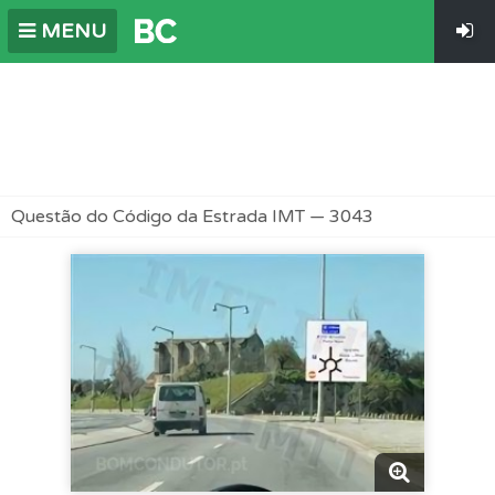
MENU
Questão do Código da Estrada IMT — 3043