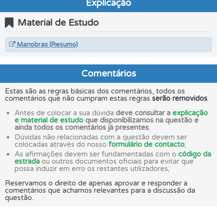
Explicação
Material de Estudo
Manobras (Resumo)
Comentários
Estas são as regras básicas dos comentários, todos os
comentários que não cumpram estas regras
serão removidos
.
Antes de colocar a sua dúvida
deve consultar a
explicação
e material de estudo
que disponibilizamos na questão e
ainda todos os comentários já presentes
;
Dúvidas não relacionadas com a questão devem ser
colocadas através do nosso
formulário de contacto
;
As afirmações devem ser fundamentadas com o
código da
estrada
ou outros documentos oficiais para evitar que
possa induzir em erro os restantes utilizadores;
Reservamos o direito de apenas aprovar e responder a
comentários que achamos relevantes para a discussão da
questão.