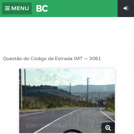
MENU
Questão do Código da Estrada IMT — 3061