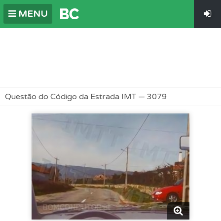
MENU
Questão do Código da Estrada IMT — 3079