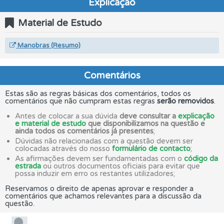
Explicação
Material de Estudo
Manobras (Resumo)
Comentários
Estas são as regras básicas dos comentários, todos os
comentários que não cumpram estas regras
serão removidos
.
Antes de colocar a sua dúvida
deve consultar a
explicação
e material de estudo
que disponibilizamos na questão e
ainda todos os comentários já presentes
;
Dúvidas não relacionadas com a questão devem ser
colocadas através do nosso
formulário de contacto
;
As afirmações devem ser fundamentadas com o
código da
estrada
ou outros documentos oficiais para evitar que
possa induzir em erro os restantes utilizadores;
Reservamos o direito de apenas aprovar e responder a
comentários que achamos relevantes para a discussão da
questão.