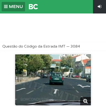
MENU
Questão do Código da Estrada IMT — 3084