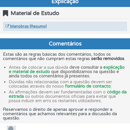
Explicação
Material de Estudo
Manobras (Resumo)
Comentários
Estas são as regras básicas dos comentários, todos os
comentários que não cumpram estas regras
serão removidos
.
Antes de colocar a sua dúvida
deve consultar a
explicação
e material de estudo
que disponibilizamos na questão e
ainda todos os comentários já presentes
;
Dúvidas não relacionadas com a questão devem ser
colocadas através do nosso
formulário de contacto
;
As afirmações devem ser fundamentadas com o
código da
estrada
ou outros documentos oficiais para evitar que
possa induzir em erro os restantes utilizadores;
Reservamos o direito de apenas aprovar e responder a
comentários que achamos relevantes para a discussão da
questão.