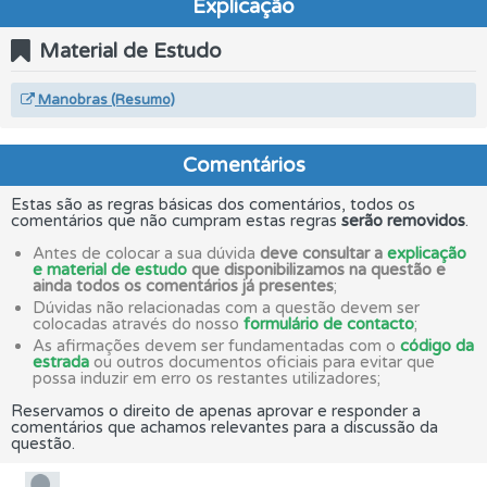
Explicação
Material de Estudo
Manobras (Resumo)
Comentários
Estas são as regras básicas dos comentários, todos os
comentários que não cumpram estas regras
serão removidos
.
Antes de colocar a sua dúvida
deve consultar a
explicação
e material de estudo
que disponibilizamos na questão e
ainda todos os comentários já presentes
;
Dúvidas não relacionadas com a questão devem ser
colocadas através do nosso
formulário de contacto
;
As afirmações devem ser fundamentadas com o
código da
estrada
ou outros documentos oficiais para evitar que
possa induzir em erro os restantes utilizadores;
Reservamos o direito de apenas aprovar e responder a
comentários que achamos relevantes para a discussão da
questão.