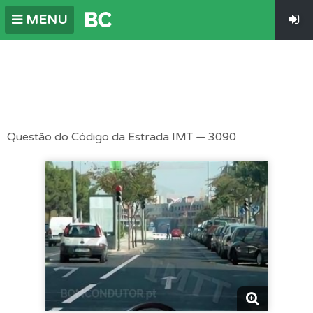
MENU
Questão do Código da Estrada IMT — 3090