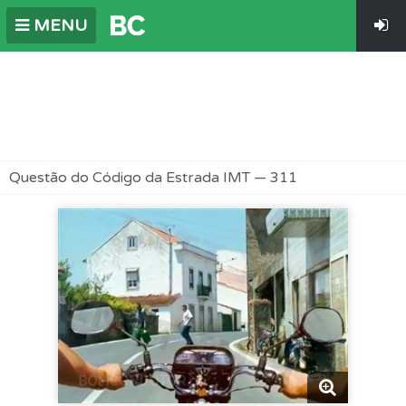
MENU
Questão do Código da Estrada IMT — 311