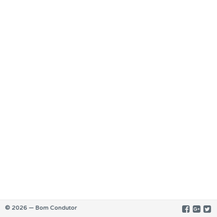
© 2026 — Bom Condutor