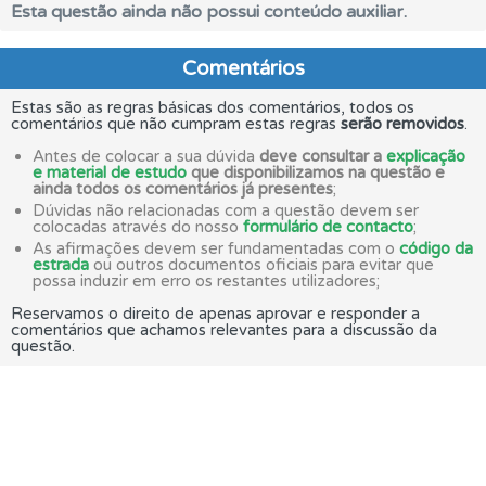
Esta questão ainda não possui conteúdo auxiliar.
Comentários
Estas são as regras básicas dos comentários, todos os
comentários que não cumpram estas regras
serão removidos
.
Antes de colocar a sua dúvida
deve consultar a
explicação
e material de estudo
que disponibilizamos na questão e
ainda todos os comentários já presentes
;
Dúvidas não relacionadas com a questão devem ser
colocadas através do nosso
formulário de contacto
;
As afirmações devem ser fundamentadas com o
código da
estrada
ou outros documentos oficiais para evitar que
possa induzir em erro os restantes utilizadores;
Reservamos o direito de apenas aprovar e responder a
comentários que achamos relevantes para a discussão da
questão.