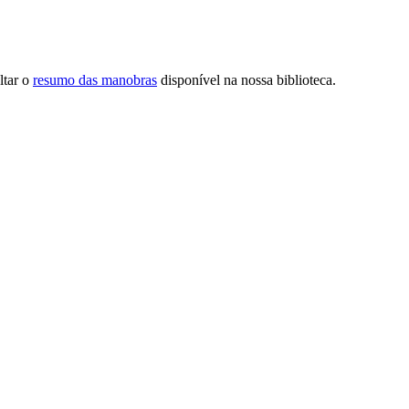
oficial.