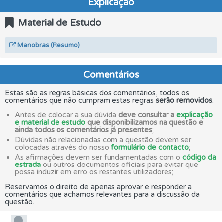
Explicação
Material de Estudo
Manobras (Resumo)
Comentários
Estas são as regras básicas dos comentários, todos os
comentários que não cumpram estas regras
serão removidos
.
Antes de colocar a sua dúvida
deve consultar a
explicação
e material de estudo
que disponibilizamos na questão e
ainda todos os comentários já presentes
;
Dúvidas não relacionadas com a questão devem ser
colocadas através do nosso
formulário de contacto
;
As afirmações devem ser fundamentadas com o
código da
estrada
ou outros documentos oficiais para evitar que
possa induzir em erro os restantes utilizadores;
Reservamos o direito de apenas aprovar e responder a
comentários que achamos relevantes para a discussão da
questão.