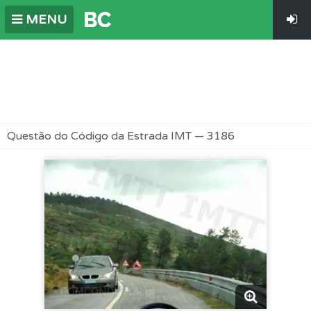
MENU
Questão do Código da Estrada IMT — 3186