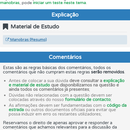
manobras
, pode
iniciar um teste neste tema
.
Explicação
Material de Estudo
Manobras (Resumo)
Comentários
Estas são as regras básicas dos comentários, todos os
comentários que não cumpram estas regras
serão removidos
.
Antes de colocar a sua dúvida
deve consultar a
explicação
e material de estudo
que disponibilizamos na questão e
ainda todos os comentários já presentes
;
Dúvidas não relacionadas com a questão devem ser
colocadas através do nosso
formulário de contacto
;
As afirmações devem ser fundamentadas com o
código da
estrada
ou outros documentos oficiais para evitar que
possa induzir em erro os restantes utilizadores;
Reservamos o direito de apenas aprovar e responder a
comentários que achamos relevantes para a discussão da