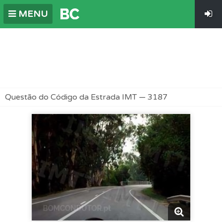
MENU
Questão do Código da Estrada IMT — 3187