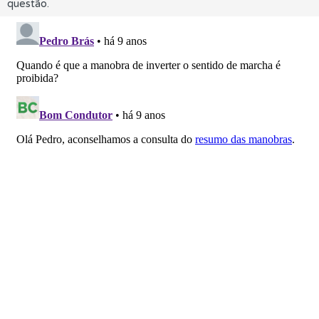
questão.