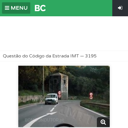
MENU
Questão do Código da Estrada IMT — 3195