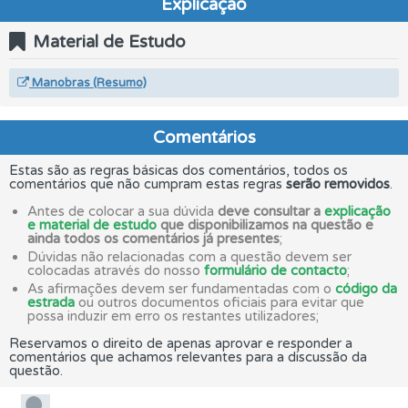
Explicação
Material de Estudo
Manobras (Resumo)
Comentários
Estas são as regras básicas dos comentários, todos os
comentários que não cumpram estas regras
serão removidos
.
Antes de colocar a sua dúvida
deve consultar a
explicação
e material de estudo
que disponibilizamos na questão e
ainda todos os comentários já presentes
;
Dúvidas não relacionadas com a questão devem ser
colocadas através do nosso
formulário de contacto
;
As afirmações devem ser fundamentadas com o
código da
estrada
ou outros documentos oficiais para evitar que
possa induzir em erro os restantes utilizadores;
Reservamos o direito de apenas aprovar e responder a
comentários que achamos relevantes para a discussão da
questão.