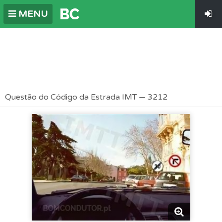
MENU
Questão do Código da Estrada IMT — 3212