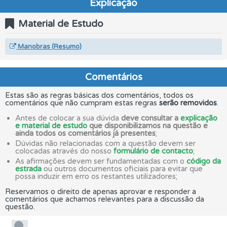
Explicação
Material de Estudo
Manobras (Resumo)
Comentários
Estas são as regras básicas dos comentários, todos os
comentários que não cumpram estas regras
serão removidos
.
Antes de colocar a sua dúvida
deve consultar a
explicação
e material de estudo
que disponibilizamos na questão e
ainda todos os comentários já presentes
;
Dúvidas não relacionadas com a questão devem ser
colocadas através do nosso
formulário de contacto
;
As afirmações devem ser fundamentadas com o
código da
estrada
ou outros documentos oficiais para evitar que
possa induzir em erro os restantes utilizadores;
Reservamos o direito de apenas aprovar e responder a
comentários que achamos relevantes para a discussão da
questão.