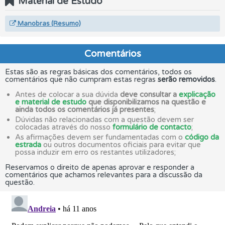
Material de Estudo
Manobras (Resumo)
Comentários
Estas são as regras básicas dos comentários, todos os
comentários que não cumpram estas regras
serão removidos
.
Antes de colocar a sua dúvida
deve consultar a
explicação
e material de estudo
que disponibilizamos na questão e
ainda todos os comentários já presentes
;
Dúvidas não relacionadas com a questão devem ser
colocadas através do nosso
formulário de contacto
;
As afirmações devem ser fundamentadas com o
código da
estrada
ou outros documentos oficiais para evitar que
possa induzir em erro os restantes utilizadores;
Reservamos o direito de apenas aprovar e responder a
comentários que achamos relevantes para a discussão da
questão.