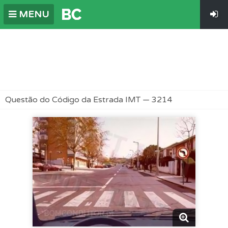
MENU
Questão do Código da Estrada IMT — 3214