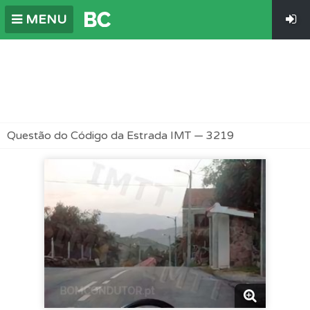
MENU
Questão do Código da Estrada IMT — 3219