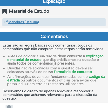
Explicação
Material de Estudo
Manobras (Resumo)
Comentários
Estas são as regras básicas dos comentários, todos os
comentários que não cumpram estas regras
serão removidos
.
Antes de colocar a sua dúvida
deve consultar a
explicação
e material de estudo
que disponibilizamos na questão e
ainda todos os comentários já presentes
;
Dúvidas não relacionadas com a questão devem ser
colocadas através do nosso
formulário de contacto
;
As afirmações devem ser fundamentadas com o
código da
estrada
ou outros documentos oficiais para evitar que
possa induzir em erro os restantes utilizadores;
Reservamos o direito de apenas aprovar e responder a
comentários que achamos relevantes para a discussão da
questão.