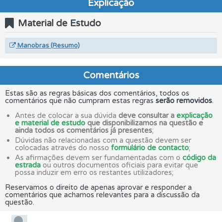
Explicação
Material de Estudo
Manobras (Resumo)
Comentários
Estas são as regras básicas dos comentários, todos os
comentários que não cumpram estas regras
serão removidos
.
Antes de colocar a sua dúvida
deve consultar a
explicação
e material de estudo
que disponibilizamos na questão e
ainda todos os comentários já presentes
;
Dúvidas não relacionadas com a questão devem ser
colocadas através do nosso
formulário de contacto
;
As afirmações devem ser fundamentadas com o
código da
estrada
ou outros documentos oficiais para evitar que
possa induzir em erro os restantes utilizadores;
Reservamos o direito de apenas aprovar e responder a
comentários que achamos relevantes para a discussão da
questão.