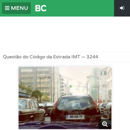
MENU
Questão do Código da Estrada IMT — 3244