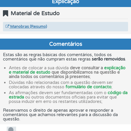
Explicação
Material de Estudo
Manobras (Resumo)
Comentários
Estas são as regras básicas dos comentários, todos os
comentários que não cumpram estas regras
serão removidos
.
Antes de colocar a sua dúvida
deve consultar a
explicação
e material de estudo
que disponibilizamos na questão e
ainda todos os comentários já presentes
;
Dúvidas não relacionadas com a questão devem ser
colocadas através do nosso
formulário de contacto
;
As afirmações devem ser fundamentadas com o
código da
estrada
ou outros documentos oficiais para evitar que
possa induzir em erro os restantes utilizadores;
Reservamos o direito de apenas aprovar e responder a
comentários que achamos relevantes para a discussão da
questão.