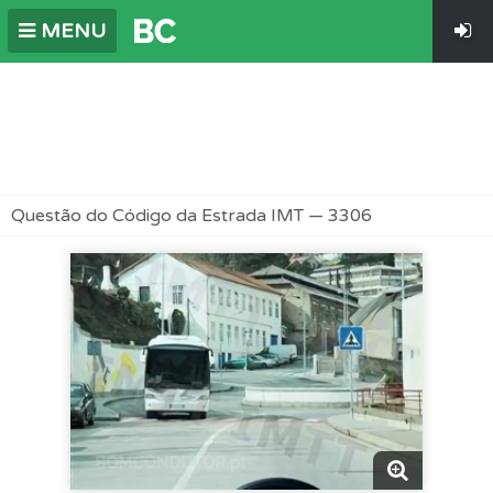
MENU
Questão do Código da Estrada IMT — 3306