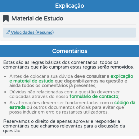
Explicação
Material de Estudo
Velocidades (Resumo)
Comentários
Estas são as regras básicas dos comentários, todos os
comentários que não cumpram estas regras
serão removidos
.
Antes de colocar a sua dúvida
deve consultar a
explicação
e material de estudo
que disponibilizamos na questão e
ainda todos os comentários já presentes
;
Dúvidas não relacionadas com a questão devem ser
colocadas através do nosso
formulário de contacto
;
As afirmações devem ser fundamentadas com o
código da
estrada
ou outros documentos oficiais para evitar que
possa induzir em erro os restantes utilizadores;
Reservamos o direito de apenas aprovar e responder a
comentários que achamos relevantes para a discussão da
questão.