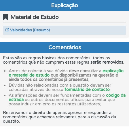
Explicação
Material de Estudo
Velocidades (Resumo)
Comentários
Estas são as regras básicas dos comentários, todos os
comentários que não cumpram estas regras
serão removidos
.
Antes de colocar a sua dúvida
deve consultar a
explicação
e material de estudo
que disponibilizamos na questão e
ainda todos os comentários já presentes
;
Dúvidas não relacionadas com a questão devem ser
colocadas através do nosso
formulário de contacto
;
As afirmações devem ser fundamentadas com o
código da
estrada
ou outros documentos oficiais para evitar que
possa induzir em erro os restantes utilizadores;
Reservamos o direito de apenas aprovar e responder a
comentários que achamos relevantes para a discussão da
questão.