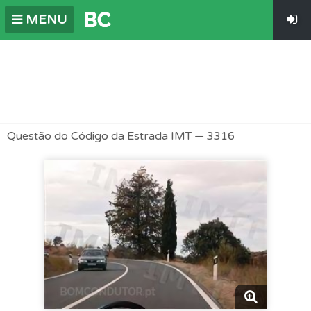
MENU
Questão do Código da Estrada IMT — 3316