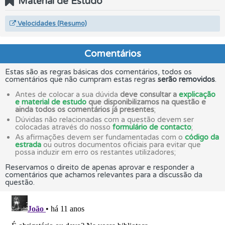
Material de Estudo
Velocidades (Resumo)
Comentários
Estas são as regras básicas dos comentários, todos os
comentários que não cumpram estas regras
serão removidos
.
Antes de colocar a sua dúvida
deve consultar a
explicação
e material de estudo
que disponibilizamos na questão e
ainda todos os comentários já presentes
;
Dúvidas não relacionadas com a questão devem ser
colocadas através do nosso
formulário de contacto
;
As afirmações devem ser fundamentadas com o
código da
estrada
ou outros documentos oficiais para evitar que
possa induzir em erro os restantes utilizadores;
Reservamos o direito de apenas aprovar e responder a
comentários que achamos relevantes para a discussão da
questão.