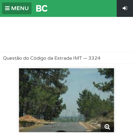
MENU
Questão do Código da Estrada IMT — 3324