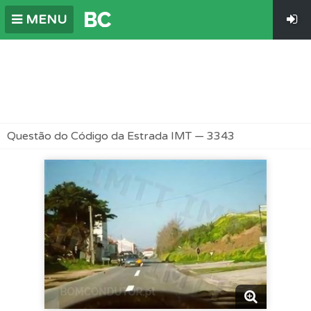
MENU
Questão do Código da Estrada IMT — 3343