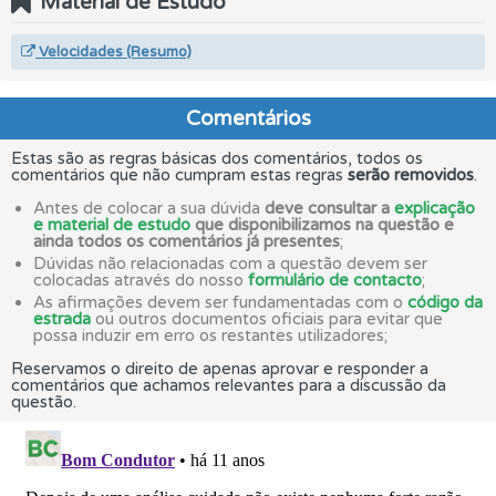
Material de Estudo
Velocidades (Resumo)
Comentários
Estas são as regras básicas dos comentários, todos os
comentários que não cumpram estas regras
serão removidos
.
Antes de colocar a sua dúvida
deve consultar a
explicação
e material de estudo
que disponibilizamos na questão e
ainda todos os comentários já presentes
;
Dúvidas não relacionadas com a questão devem ser
colocadas através do nosso
formulário de contacto
;
As afirmações devem ser fundamentadas com o
código da
estrada
ou outros documentos oficiais para evitar que
possa induzir em erro os restantes utilizadores;
Reservamos o direito de apenas aprovar e responder a
comentários que achamos relevantes para a discussão da
questão.