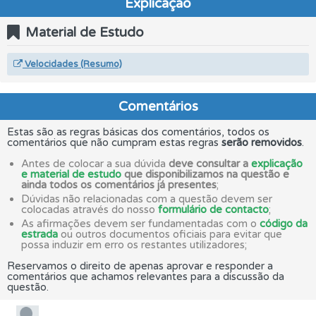
Explicação
Material de Estudo
Velocidades (Resumo)
Comentários
Estas são as regras básicas dos comentários, todos os
comentários que não cumpram estas regras
serão removidos
.
Antes de colocar a sua dúvida
deve consultar a
explicação
e material de estudo
que disponibilizamos na questão e
ainda todos os comentários já presentes
;
Dúvidas não relacionadas com a questão devem ser
colocadas através do nosso
formulário de contacto
;
As afirmações devem ser fundamentadas com o
código da
estrada
ou outros documentos oficiais para evitar que
possa induzir em erro os restantes utilizadores;
Reservamos o direito de apenas aprovar e responder a
comentários que achamos relevantes para a discussão da
questão.