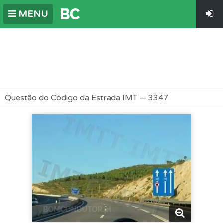
MENU
Questão do Código da Estrada IMT — 3347