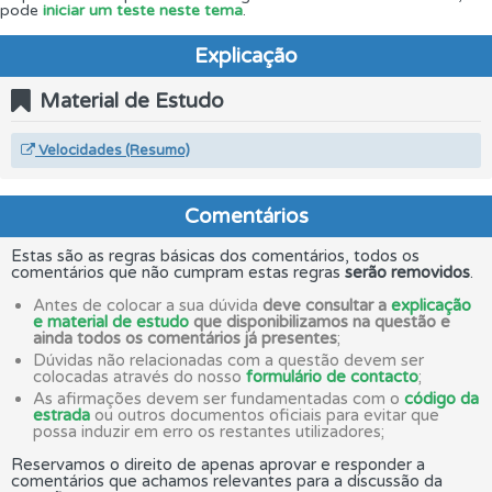
pode
iniciar um teste neste tema
.
Explicação
Material de Estudo
Velocidades (Resumo)
Comentários
Estas são as regras básicas dos comentários, todos os
comentários que não cumpram estas regras
serão removidos
.
Antes de colocar a sua dúvida
deve consultar a
explicação
e material de estudo
que disponibilizamos na questão e
ainda todos os comentários já presentes
;
Dúvidas não relacionadas com a questão devem ser
colocadas através do nosso
formulário de contacto
;
As afirmações devem ser fundamentadas com o
código da
estrada
ou outros documentos oficiais para evitar que
possa induzir em erro os restantes utilizadores;
Reservamos o direito de apenas aprovar e responder a
comentários que achamos relevantes para a discussão da