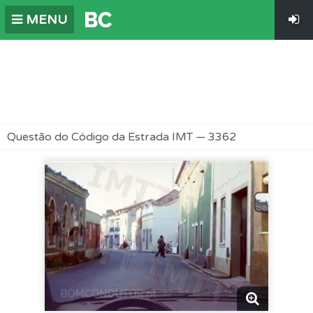
MENU
Questão do Código da Estrada IMT — 3362