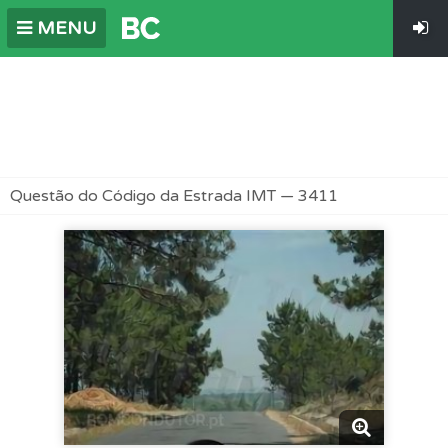
MENU
Questão do Código da Estrada IMT — 3411