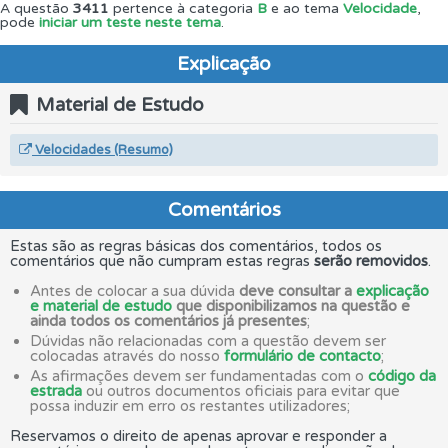
A questão
3411
pertence à categoria
B
e ao tema
Velocidade
,
pode
iniciar um teste neste tema
.
Explicação
Material de Estudo
Velocidades (Resumo)
Comentários
Estas são as regras básicas dos comentários, todos os
comentários que não cumpram estas regras
serão removidos
.
Antes de colocar a sua dúvida
deve consultar a
explicação
e material de estudo
que disponibilizamos na questão e
ainda todos os comentários já presentes
;
Dúvidas não relacionadas com a questão devem ser
colocadas através do nosso
formulário de contacto
;
As afirmações devem ser fundamentadas com o
código da
estrada
ou outros documentos oficiais para evitar que
possa induzir em erro os restantes utilizadores;
Reservamos o direito de apenas aprovar e responder a