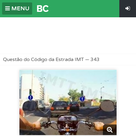
MENU
Questão do Código da Estrada IMT — 343