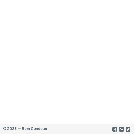
© 2026 — Bom Condutor