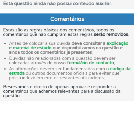
Esta questão ainda não possui conteúdo auxiliar.
Comentários
Estas são as regras básicas dos comentários, todos os
comentários que não cumpram estas regras
serão removidos
.
Antes de colocar a sua dúvida
deve consultar a
explicação
e material de estudo
que disponibilizamos na questão e
ainda todos os comentários já presentes
;
Dúvidas não relacionadas com a questão devem ser
colocadas através do nosso
formulário de contacto
;
As afirmações devem ser fundamentadas com o
código da
estrada
ou outros documentos oficiais para evitar que
possa induzir em erro os restantes utilizadores;
Reservamos o direito de apenas aprovar e responder a
comentários que achamos relevantes para a discussão da
questão.