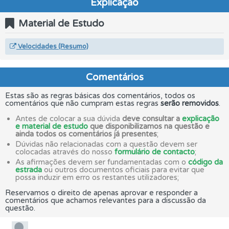
Explicação
Material de Estudo
Velocidades (Resumo)
Comentários
Estas são as regras básicas dos comentários, todos os
comentários que não cumpram estas regras
serão removidos
.
Antes de colocar a sua dúvida
deve consultar a
explicação
e material de estudo
que disponibilizamos na questão e
ainda todos os comentários já presentes
;
Dúvidas não relacionadas com a questão devem ser
colocadas através do nosso
formulário de contacto
;
As afirmações devem ser fundamentadas com o
código da
estrada
ou outros documentos oficiais para evitar que
possa induzir em erro os restantes utilizadores;
Reservamos o direito de apenas aprovar e responder a
comentários que achamos relevantes para a discussão da
questão.