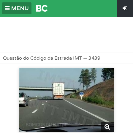
MENU
Questão do Código da Estrada IMT — 3439