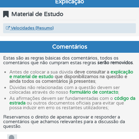
Explicação
Material de Estudo
Velocidades (Resumo)
Comentários
Estas são as regras básicas dos comentários, todos os
comentários que não cumpram estas regras
serão removidos
.
Antes de colocar a sua dúvida
deve consultar a
explicação
e material de estudo
que disponibilizamos na questão e
ainda todos os comentários já presentes
;
Dúvidas não relacionadas com a questão devem ser
colocadas através do nosso
formulário de contacto
;
As afirmações devem ser fundamentadas com o
código da
estrada
ou outros documentos oficiais para evitar que
possa induzir em erro os restantes utilizadores;
Reservamos o direito de apenas aprovar e responder a
comentários que achamos relevantes para a discussão da
questão.