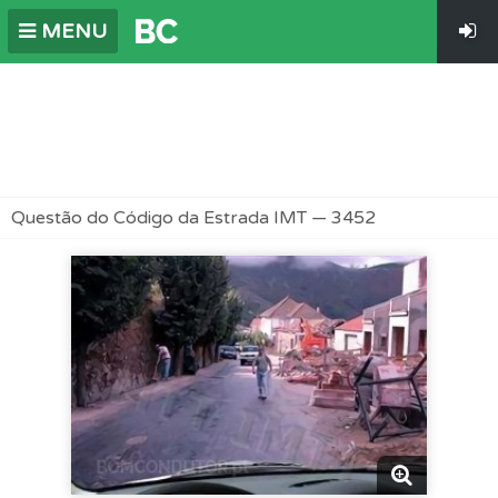
MENU
Questão do Código da Estrada IMT — 3452