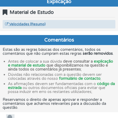
Explicação
Material de Estudo
Velocidades (Resumo)
Comentários
Estas são as regras básicas dos comentários, todos os
comentários que não cumpram estas regras
serão removidos
.
Antes de colocar a sua dúvida
deve consultar a
explicação
e material de estudo
que disponibilizamos na questão e
ainda todos os comentários já presentes
;
Dúvidas não relacionadas com a questão devem ser
colocadas através do nosso
formulário de contacto
;
As afirmações devem ser fundamentadas com o
código da
estrada
ou outros documentos oficiais para evitar que
possa induzir em erro os restantes utilizadores;
Reservamos o direito de apenas aprovar e responder a
comentários que achamos relevantes para a discussão da
questão.