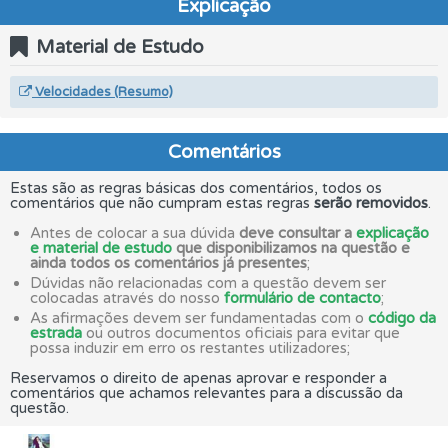
Explicação
Material de Estudo
Velocidades (Resumo)
Comentários
Estas são as regras básicas dos comentários, todos os
comentários que não cumpram estas regras
serão removidos
.
Antes de colocar a sua dúvida
deve consultar a
explicação
e material de estudo
que disponibilizamos na questão e
ainda todos os comentários já presentes
;
Dúvidas não relacionadas com a questão devem ser
colocadas através do nosso
formulário de contacto
;
As afirmações devem ser fundamentadas com o
código da
estrada
ou outros documentos oficiais para evitar que
possa induzir em erro os restantes utilizadores;
Reservamos o direito de apenas aprovar e responder a
comentários que achamos relevantes para a discussão da
questão.