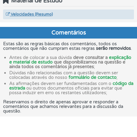
Material de Estudo
Velocidades (Resumo)
Comentários
Estas são as regras básicas dos comentários, todos os
comentários que não cumpram estas regras
serão removidos
.
Antes de colocar a sua dúvida
deve consultar a
explicação
e material de estudo
que disponibilizamos na questão e
ainda todos os comentários já presentes
;
Dúvidas não relacionadas com a questão devem ser
colocadas através do nosso
formulário de contacto
;
As afirmações devem ser fundamentadas com o
código da
estrada
ou outros documentos oficiais para evitar que
possa induzir em erro os restantes utilizadores;
Reservamos o direito de apenas aprovar e responder a
comentários que achamos relevantes para a discussão da
questão.