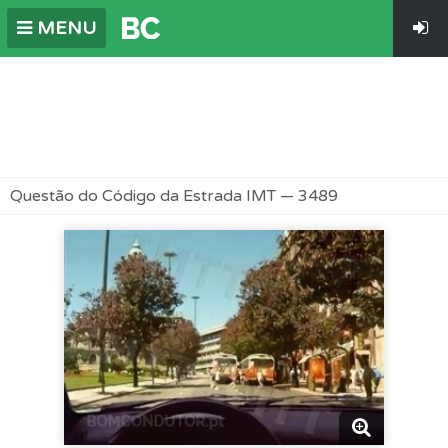
MENU
Questão do Código da Estrada IMT — 3489