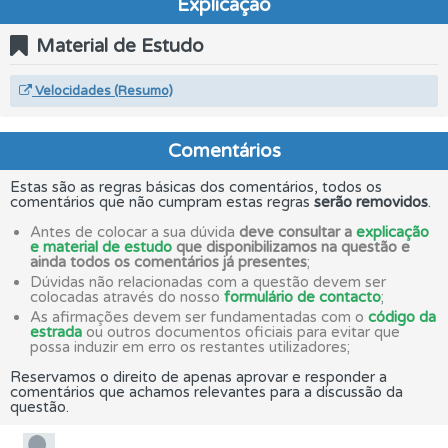
Explicação
Material de Estudo
Velocidades (Resumo)
Comentários
Estas são as regras básicas dos comentários, todos os
comentários que não cumpram estas regras
serão removidos
.
Antes de colocar a sua dúvida
deve consultar a
explicação
e material de estudo
que disponibilizamos na questão e
ainda todos os comentários já presentes
;
Dúvidas não relacionadas com a questão devem ser
colocadas através do nosso
formulário de contacto
;
As afirmações devem ser fundamentadas com o
código da
estrada
ou outros documentos oficiais para evitar que
possa induzir em erro os restantes utilizadores;
Reservamos o direito de apenas aprovar e responder a
comentários que achamos relevantes para a discussão da
questão.