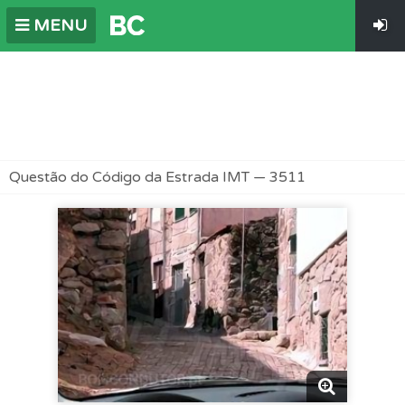
MENU
Questão do Código da Estrada IMT — 3511