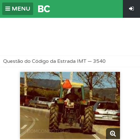
MENU
Questão do Código da Estrada IMT — 3540