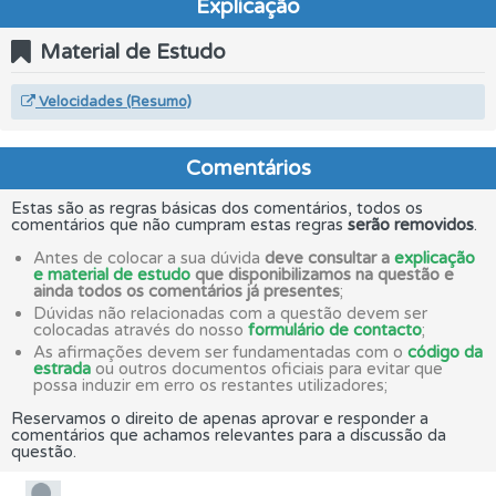
Explicação
Material de Estudo
Velocidades (Resumo)
Comentários
Estas são as regras básicas dos comentários, todos os
comentários que não cumpram estas regras
serão removidos
.
Antes de colocar a sua dúvida
deve consultar a
explicação
e material de estudo
que disponibilizamos na questão e
ainda todos os comentários já presentes
;
Dúvidas não relacionadas com a questão devem ser
colocadas através do nosso
formulário de contacto
;
As afirmações devem ser fundamentadas com o
código da
estrada
ou outros documentos oficiais para evitar que
possa induzir em erro os restantes utilizadores;
Reservamos o direito de apenas aprovar e responder a
comentários que achamos relevantes para a discussão da
questão.