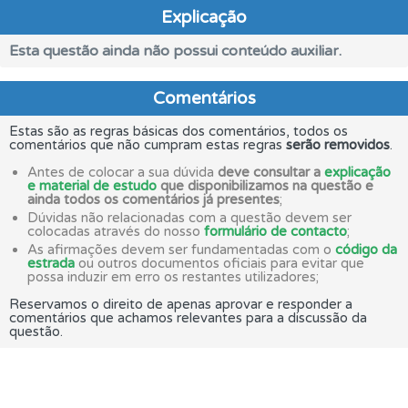
Explicação
Esta questão ainda não possui conteúdo auxiliar.
Comentários
Estas são as regras básicas dos comentários, todos os
comentários que não cumpram estas regras
serão removidos
.
Antes de colocar a sua dúvida
deve consultar a
explicação
e material de estudo
que disponibilizamos na questão e
ainda todos os comentários já presentes
;
Dúvidas não relacionadas com a questão devem ser
colocadas através do nosso
formulário de contacto
;
As afirmações devem ser fundamentadas com o
código da
estrada
ou outros documentos oficiais para evitar que
possa induzir em erro os restantes utilizadores;
Reservamos o direito de apenas aprovar e responder a
comentários que achamos relevantes para a discussão da
questão.