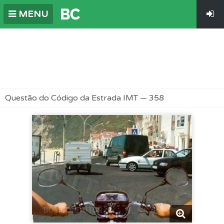
MENU
Questão do Código da Estrada IMT — 358