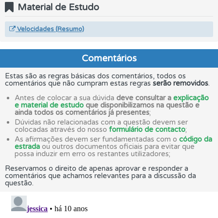
Material de Estudo
Velocidades (Resumo)
Comentários
Estas são as regras básicas dos comentários, todos os
comentários que não cumpram estas regras
serão removidos
.
Antes de colocar a sua dúvida
deve consultar a
explicação
e material de estudo
que disponibilizamos na questão e
ainda todos os comentários já presentes
;
Dúvidas não relacionadas com a questão devem ser
colocadas através do nosso
formulário de contacto
;
As afirmações devem ser fundamentadas com o
código da
estrada
ou outros documentos oficiais para evitar que
possa induzir em erro os restantes utilizadores;
Reservamos o direito de apenas aprovar e responder a
comentários que achamos relevantes para a discussão da
questão.