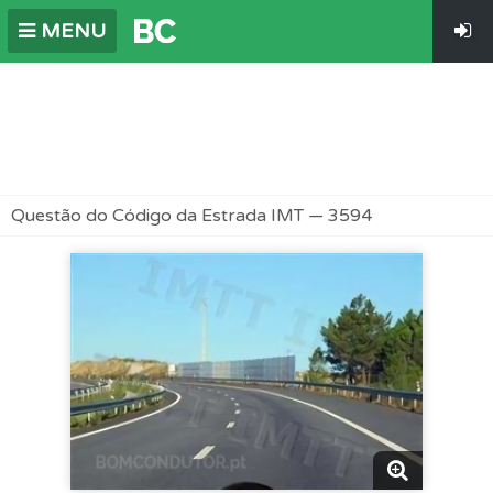
MENU
Questão do Código da Estrada IMT — 3594