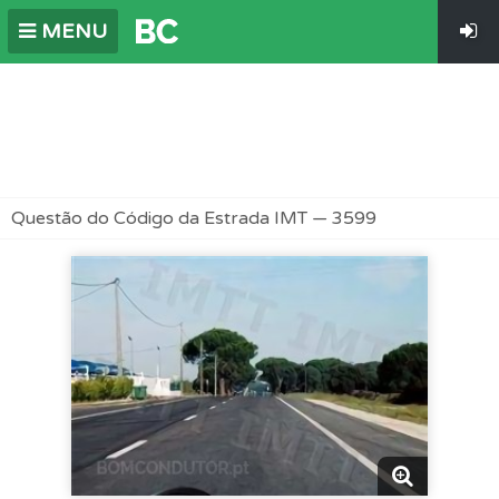
MENU
Questão do Código da Estrada IMT — 3599