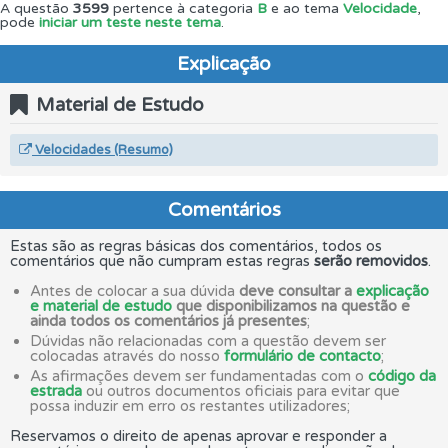
A questão
3599
pertence à categoria
B
e ao tema
Velocidade
,
pode
iniciar um teste neste tema
.
Explicação
Material de Estudo
Velocidades (Resumo)
Comentários
Estas são as regras básicas dos comentários, todos os
comentários que não cumpram estas regras
serão removidos
.
Antes de colocar a sua dúvida
deve consultar a
explicação
e material de estudo
que disponibilizamos na questão e
ainda todos os comentários já presentes
;
Dúvidas não relacionadas com a questão devem ser
colocadas através do nosso
formulário de contacto
;
As afirmações devem ser fundamentadas com o
código da
estrada
ou outros documentos oficiais para evitar que
possa induzir em erro os restantes utilizadores;
Reservamos o direito de apenas aprovar e responder a