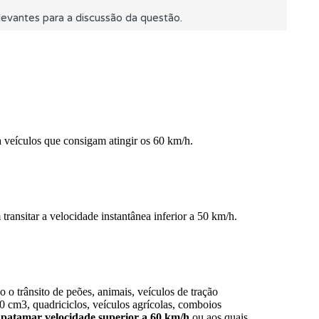
evantes para a discussão da questão.
mento.