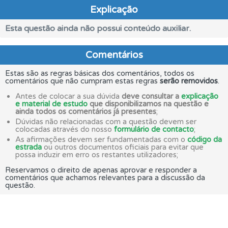
Explicação
Esta questão ainda não possui conteúdo auxiliar.
Comentários
Estas são as regras básicas dos comentários, todos os
comentários que não cumpram estas regras
serão removidos
.
Antes de colocar a sua dúvida
deve consultar a
explicação
e material de estudo
que disponibilizamos na questão e
ainda todos os comentários já presentes
;
Dúvidas não relacionadas com a questão devem ser
colocadas através do nosso
formulário de contacto
;
As afirmações devem ser fundamentadas com o
código da
estrada
ou outros documentos oficiais para evitar que
possa induzir em erro os restantes utilizadores;
Reservamos o direito de apenas aprovar e responder a
comentários que achamos relevantes para a discussão da
questão.