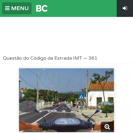
MENU
Questão do Código da Estrada IMT — 361