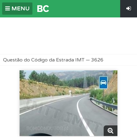
MENU
Questão do Código da Estrada IMT — 3626