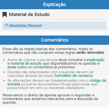
Explicação
Material de Estudo
Velocidades (Resumo)
Comentários
Estas são as regras básicas dos comentários, todos os
comentários que não cumpram estas regras
serão removidos
.
Antes de colocar a sua dúvida
deve consultar a
explicação
e material de estudo
que disponibilizamos na questão e
ainda todos os comentários já presentes
;
Dúvidas não relacionadas com a questão devem ser
colocadas através do nosso
formulário de contacto
;
As afirmações devem ser fundamentadas com o
código da
estrada
ou outros documentos oficiais para evitar que
possa induzir em erro os restantes utilizadores;
Reservamos o direito de apenas aprovar e responder a
comentários que achamos relevantes para a discussão da
questão.