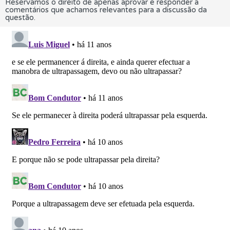
Reservamos o direito de apenas aprovar e responder a
comentários que achamos relevantes para a discussão da
questão.