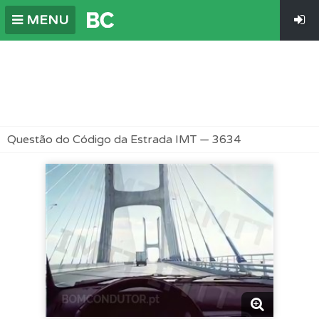
MENU
Questão do Código da Estrada IMT — 3634