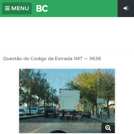
MENU
Questão do Código da Estrada IMT — 3636