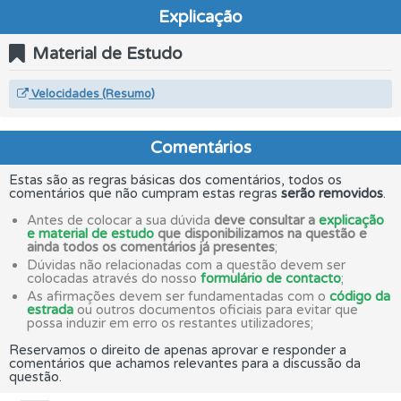
Explicação
Material de Estudo
Velocidades (Resumo)
Comentários
Estas são as regras básicas dos comentários, todos os
comentários que não cumpram estas regras
serão removidos
.
Antes de colocar a sua dúvida
deve consultar a
explicação
e material de estudo
que disponibilizamos na questão e
ainda todos os comentários já presentes
;
Dúvidas não relacionadas com a questão devem ser
colocadas através do nosso
formulário de contacto
;
As afirmações devem ser fundamentadas com o
código da
estrada
ou outros documentos oficiais para evitar que
possa induzir em erro os restantes utilizadores;
Reservamos o direito de apenas aprovar e responder a
comentários que achamos relevantes para a discussão da
questão.