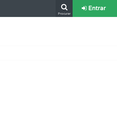
Entrar
Procurar