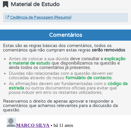
Material de Estudo
Cedência de Passagem (Resumo)
Comentários
Estas são as regras básicas dos comentários, todos os
comentários que não cumpram estas regras
serão removidos
.
Antes de colocar a sua dúvida
deve consultar a
explicação
e material de estudo
que disponibilizamos na questão e
ainda todos os comentários já presentes
;
Dúvidas não relacionadas com a questão devem ser
colocadas através do nosso
formulário de contacto
;
As afirmações devem ser fundamentadas com o
código da
estrada
ou outros documentos oficiais para evitar que
possa induzir em erro os restantes utilizadores;
Reservamos o direito de apenas aprovar e responder a
comentários que achamos relevantes para a discussão da
questão.