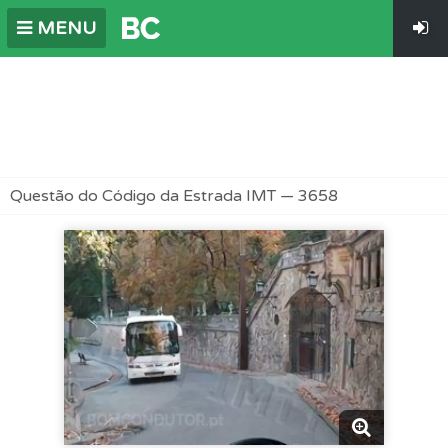
MENU
Questão do Código da Estrada IMT — 3658