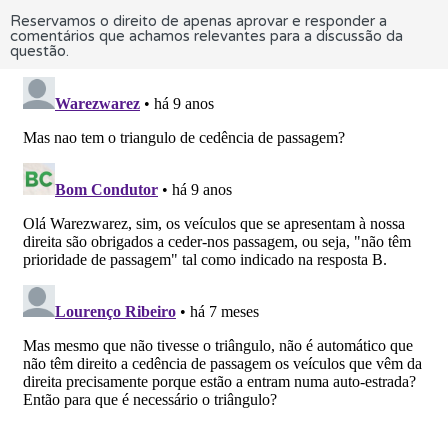
Reservamos o direito de apenas aprovar e responder a
comentários que achamos relevantes para a discussão da
questão.