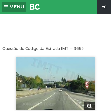
MENU
Questão do Código da Estrada IMT — 3659