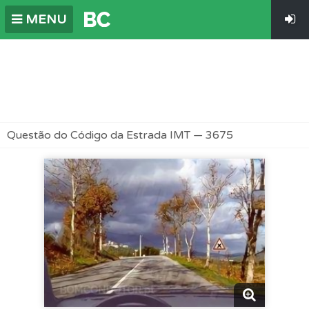
MENU
Questão do Código da Estrada IMT — 3675