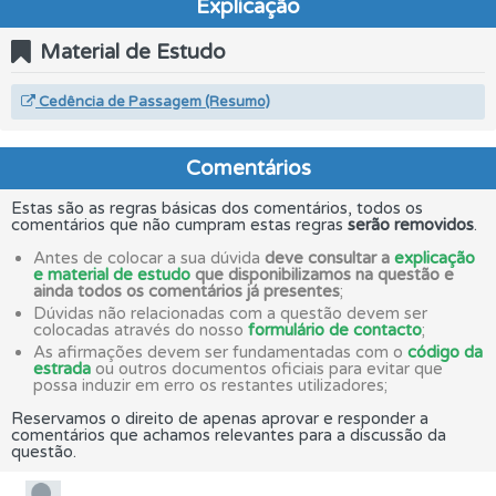
Explicação
Material de Estudo
Cedência de Passagem (Resumo)
Comentários
Estas são as regras básicas dos comentários, todos os
comentários que não cumpram estas regras
serão removidos
.
Antes de colocar a sua dúvida
deve consultar a
explicação
e material de estudo
que disponibilizamos na questão e
ainda todos os comentários já presentes
;
Dúvidas não relacionadas com a questão devem ser
colocadas através do nosso
formulário de contacto
;
As afirmações devem ser fundamentadas com o
código da
estrada
ou outros documentos oficiais para evitar que
possa induzir em erro os restantes utilizadores;
Reservamos o direito de apenas aprovar e responder a
comentários que achamos relevantes para a discussão da
questão.