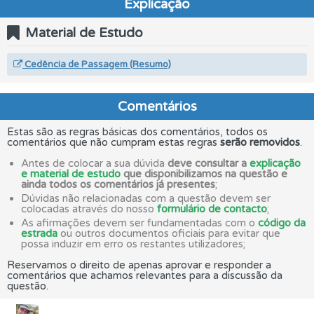
Explicação
Material de Estudo
Cedência de Passagem (Resumo)
Comentários
Estas são as regras básicas dos comentários, todos os
comentários que não cumpram estas regras
serão removidos
.
Antes de colocar a sua dúvida
deve consultar a
explicação
e material de estudo
que disponibilizamos na questão e
ainda todos os comentários já presentes
;
Dúvidas não relacionadas com a questão devem ser
colocadas através do nosso
formulário de contacto
;
As afirmações devem ser fundamentadas com o
código da
estrada
ou outros documentos oficiais para evitar que
possa induzir em erro os restantes utilizadores;
Reservamos o direito de apenas aprovar e responder a
comentários que achamos relevantes para a discussão da
questão.