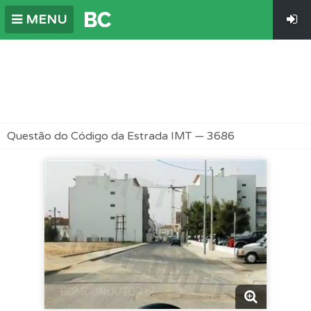
MENU
Questão do Código da Estrada IMT — 3686