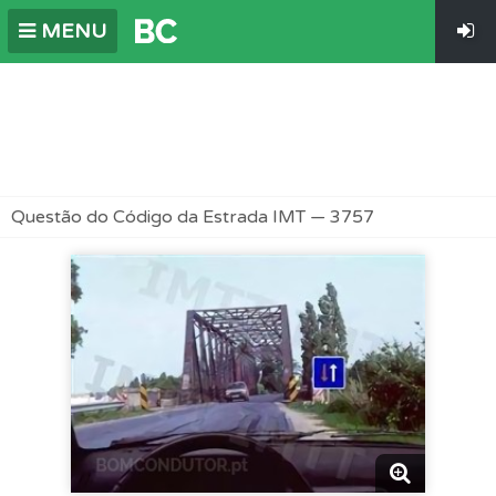
MENU
Questão do Código da Estrada IMT — 3757