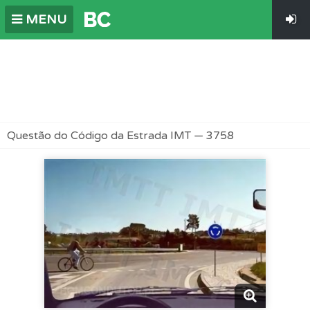
MENU
Questão do Código da Estrada IMT — 3758