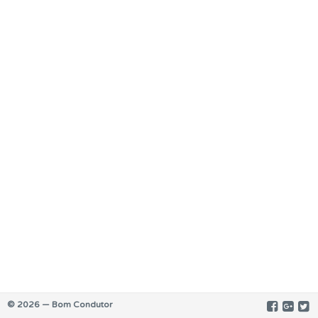
© 2026 — Bom Condutor