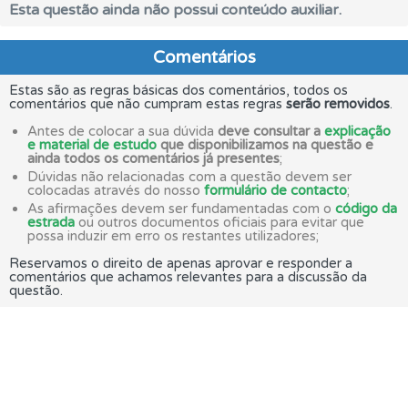
Esta questão ainda não possui conteúdo auxiliar.
Comentários
Estas são as regras básicas dos comentários, todos os
comentários que não cumpram estas regras
serão removidos
.
Antes de colocar a sua dúvida
deve consultar a
explicação
e material de estudo
que disponibilizamos na questão e
ainda todos os comentários já presentes
;
Dúvidas não relacionadas com a questão devem ser
colocadas através do nosso
formulário de contacto
;
As afirmações devem ser fundamentadas com o
código da
estrada
ou outros documentos oficiais para evitar que
possa induzir em erro os restantes utilizadores;
Reservamos o direito de apenas aprovar e responder a
comentários que achamos relevantes para a discussão da
questão.