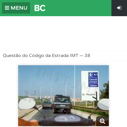
MENU
Questão do Código da Estrada IMT — 38