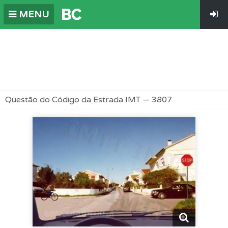
MENU
Questão do Código da Estrada IMT — 3807