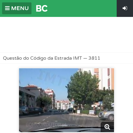
MENU
Questão do Código da Estrada IMT — 3811