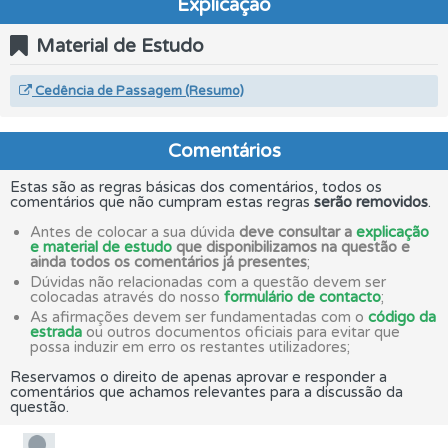
Explicação
Material de Estudo
Cedência de Passagem (Resumo)
Comentários
Estas são as regras básicas dos comentários, todos os
comentários que não cumpram estas regras
serão removidos
.
Antes de colocar a sua dúvida
deve consultar a
explicação
e material de estudo
que disponibilizamos na questão e
ainda todos os comentários já presentes
;
Dúvidas não relacionadas com a questão devem ser
colocadas através do nosso
formulário de contacto
;
As afirmações devem ser fundamentadas com o
código da
estrada
ou outros documentos oficiais para evitar que
possa induzir em erro os restantes utilizadores;
Reservamos o direito de apenas aprovar e responder a
comentários que achamos relevantes para a discussão da
questão.