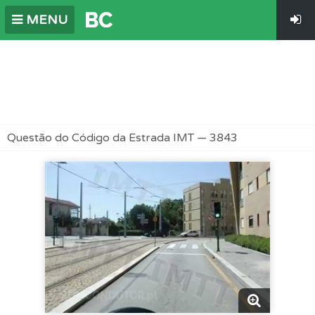
MENU
Questão do Código da Estrada IMT — 3843